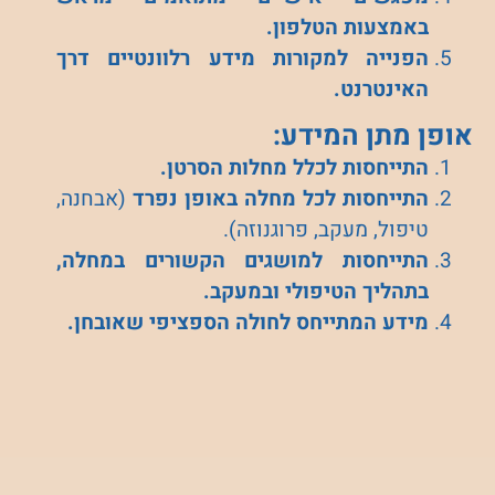
באמצעות הטלפון.
הפנייה למקורות מידע רלוונטיים דרך
האינטרנט.
אופן מתן המידע:
התייחסות לכלל מחלות הסרטן.
התייחסות לכל מחלה באופן נפרד
(אבחנה,
טיפול, מעקב, פרוגנוזה).
התייחסות למושגים הקשורים במחלה,
בתהליך הטיפולי ובמעקב.
מידע המתייחס לחולה הספציפי שאובחן.