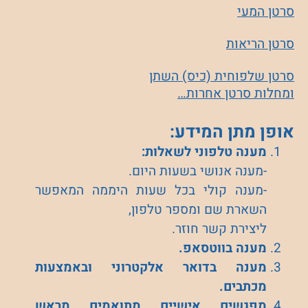
סרטן המעי
סרטן הריאות
סרטן שלפוחית (כיס) השתן
ומחלות סרטן אחרות…
אופן מתן המידע:
מענה טלפוני לשאלות:
-מענה אנושי בשעות היום.
-מענה קולי בכל שעות היממה המאפשר
השארת שם ומספר טלפון,
ליצירת קשר חוזר.
מענה בווטסאפ.
מענה בדואר אלקטרוני ובאמצעות
מכתבים.
מפגשים אישיים מתואמים מראש