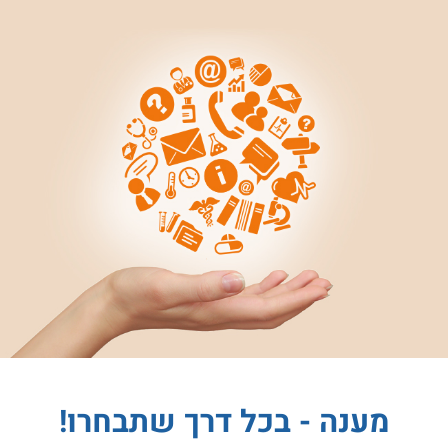
מענה - בכל דרך שתבחרו!