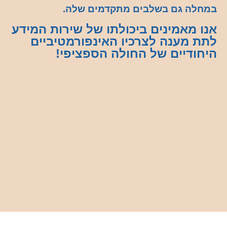
במחלה גם בשלבים מתקדמים שלה.
אנו מאמינים ביכולתו של שירות המידע
לתת מענה לצרכיו האינפורמטיביים
היחודיים של החולה הספציפי!