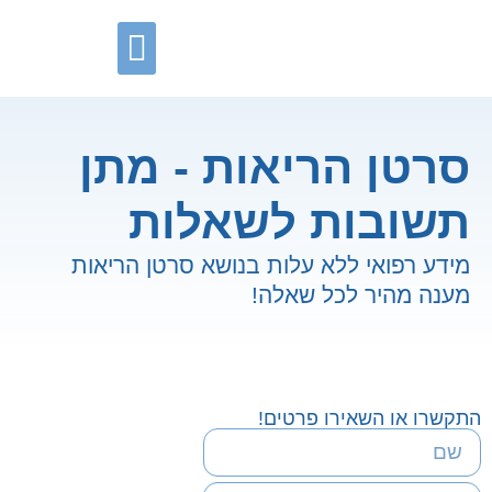
עדכונים וחידושים
סרטן הריאות - מתן
תשובות לשאלות
מידע רפואי ללא עלות בנושא סרטן הריאות
מענה מהיר לכל שאלה!
התקשרו או השאירו פרטים!