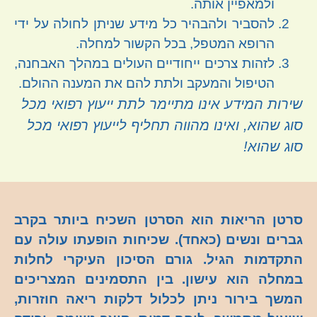
ולמאפיין אותה.
להסביר ולהבהיר כל מידע שניתן לחולה על ידי
הרופא המטפל, בכל הקשור למחלה.
לזהות צרכים ייחודיים העולים במהלך האבחנה,
הטיפול והמעקב ולתת להם את המענה ההולם.
שירות המידע אינו מתיימר לתת ייעוץ רפואי מכל
סוג שהוא, ואינו מהווה תחליף לייעוץ רפואי מכל
סוג שהוא!
סרטן הריאות הוא הסרטן השכיח ביותר בקרב
גברים ונשים (כאחד). שכיחות הופעתו עולה עם
התקדמות הגיל. גורם הסיכון העיקרי לחלות
במחלה הוא עישון. בין התסמינים המצריכים
המשך בירור ניתן לכלול דלקות ריאה חוזרות,