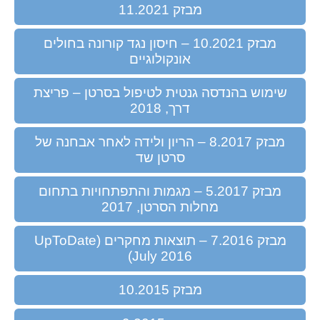
מבזק 11.2021
מבזק 10.2021 – חיסון נגד קורונה בחולים
אונקולוגיים
שימוש בהנדסה גנטית לטיפול בסרטן – פריצת
דרך, 2018
מבזק 8.2017 – הריון ולידה לאחר אבחנה של
סרטן שד
מבזק 5.2017 – מגמות והתפתחויות בתחום
מחלות הסרטן, 2017
מבזק 7.2016 – תוצאות מחקרים (UpToDate
July 2016)
מבזק 10.2015