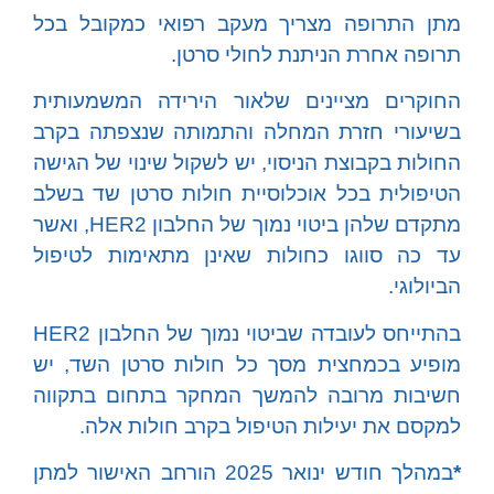
מתן התרופה מצריך מעקב רפואי כמקובל בכל
תרופה אחרת הניתנת לחולי סרטן.
החוקרים מציינים שלאור הירידה המשמעותית
בשיעורי חזרת המחלה והתמותה שנצפתה בקרב
החולות בקבוצת הניסוי, יש לשקול שינוי של הגישה
הטיפולית בכל אוכלוסיית חולות סרטן שד בשלב
מתקדם שלהן ביטוי נמוך של החלבון HER2, ואשר
עד כה סווגו כחולות שאינן מתאימות לטיפול
הביולוגי.
בהתייחס לעובדה שביטוי נמוך של החלבון HER2
מופיע בכמחצית מסך כל חולות סרטן השד, יש
חשיבות מרובה להמשך המחקר בתחום בתקווה
למקסם את יעילות הטיפול בקרב חולות אלה.
*
במהלך חודש ינואר 2025 הורחב האישור למתן