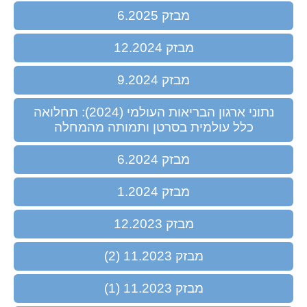
מבזק 6.2025
מבזק 12.2024
מבזק 9.2024
נתוני ארגון הבריאות העולמי (2024): תחלואה
כלל עולמית בסרטן ותמותה מהמחלה
מבזק 6.2024
מבזק 1.2024
מבזק 12.2023
מבזק 11.2023 (2)
מבזק 11.2023 (1)