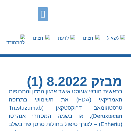
עדכונים וחידושים
לשאול
לדעת
להתמודד
מבזק 8.2022 (1)
בראשית חודש אוגוסט אישר ארגון המזון והתרופות
האמריקאי (FDA) את השימוש בתרופה
טרסטוזומאב דרוקסטקאן (Trastuzumab
Deruxtecan), או בשמה המסחרי אנהרטו
(Enhertu) – לצורך טיפול בחולות סרטן שד בשלב