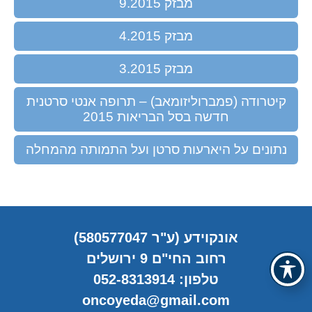
מבזק 9.2015
מבזק 4.2015
מבזק 3.2015
קיטרודה (פמברוליזומאב) – תרופה אנטי סרטנית
חדשה בסל הבריאות 2015
נתונים על היארעות סרטן ועל התמותה מהמחלה
אונקוידע (ע"ר 580577047)
רחוב החי"ם 9 ירושלים
טלפון: 052-8313914
oncoyeda@gmail.com