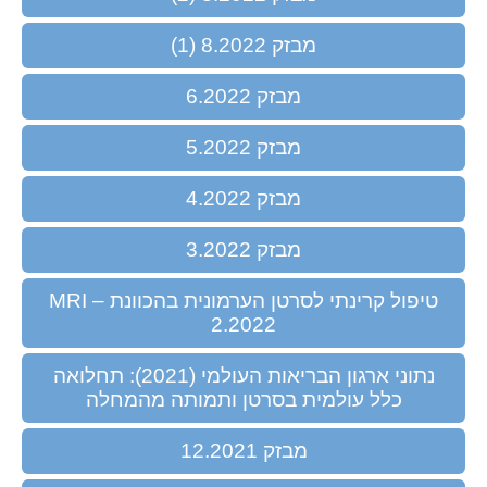
מבזק 8.2022 (1)
מבזק 6.2022
מבזק 5.2022
מבזק 4.2022
מבזק 3.2022
טיפול קרינתי לסרטן הערמונית בהכוונת MRI –
2.2022
נתוני ארגון הבריאות העולמי (2021): תחלואה
כלל עולמית בסרטן ותמותה מהמחלה
מבזק 12.2021