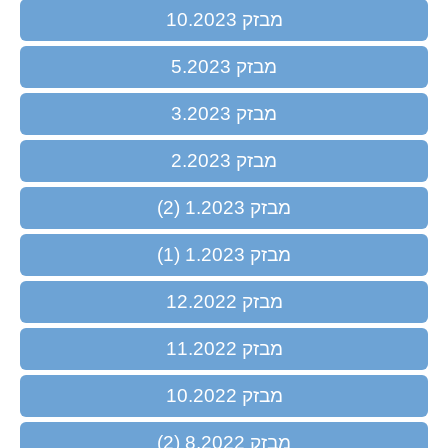
מבזק 10.2023
מבזק 5.2023
מבזק 3.2023
מבזק 2.2023
מבזק 1.2023 (2)
מבזק 1.2023 (1)
מבזק 12.2022
מבזק 11.2022
מבזק 10.2022
מבזק 8.2022 (2)