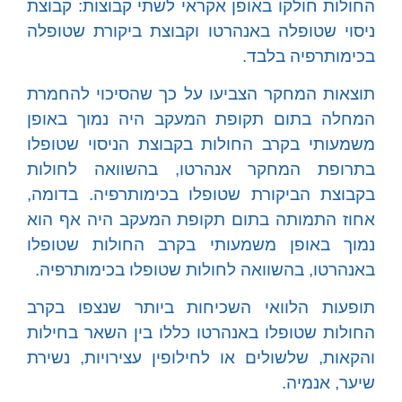
החולות חולקו באופן אקראי לשתי קבוצות: קבוצת
ניסוי שטופלה באנהרטו וקבוצת ביקורת שטופלה
בכימותרפיה בלבד.
תוצאות המחקר הצביעו על כך שהסיכוי להחמרת
המחלה בתום תקופת המעקב היה נמוך באופן
משמעותי בקרב החולות בקבוצת הניסוי שטופלו
בתרופת המחקר אנהרטו, בהשוואה לחולות
בקבוצת הביקורת שטופלו בכימותרפיה. בדומה,
אחוז התמותה בתום תקופת המעקב היה אף הוא
נמוך באופן משמעותי בקרב החולות שטופלו
באנהרטו, בהשוואה לחולות שטופלו בכימותרפיה.
תופעות הלוואי השכיחות ביותר שנצפו בקרב
החולות שטופלו באנהרטו כללו בין השאר בחילות
והקאות, שלשולים או לחילופין עצירויות, נשירת
שיער, אנמיה.